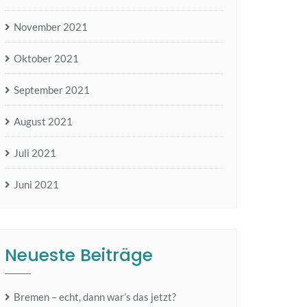
November 2021
Oktober 2021
September 2021
August 2021
Juli 2021
Juni 2021
Neueste Beiträge
Bremen – echt, dann war’s das jetzt?