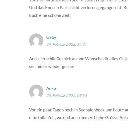
Und das Enno in Paris nicht verloren gegangen ist: R
Euch eine schöne Zeit.
Gaby
24. Februar 2022, 16:37
Auch ich schließe mich an und Wünsche dir alles Gute
sie immer wieder gerne.
Anke
25. Februar 2022, 09:55
Vor ein paar Tagen noch in Sudhalenbeck und heute 
eine tolle Zeit, wo und auch immer. Liebe Grüsse Ank