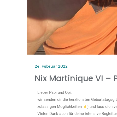
24. Februar 2022
Nix Martinique VI –
Lieber Papi und Opi,
wir senden dir die herzlichsten Geburtstagsgr
zulässigen Möglichkeiten
) und lass dich 
Vielen Dank auch für deine intensive Begleit