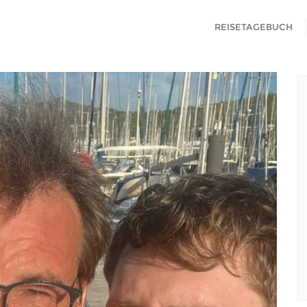
REISETAGEBUCH