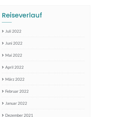
Reiseverlauf
Juli 2022
Juni 2022
Mai 2022
April 2022
März 2022
Februar 2022
Januar 2022
Dezember 2021