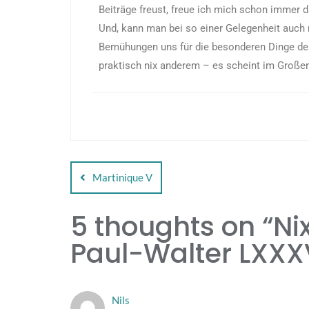
Beiträge freust, freue ich mich schon immer da
Und, kann man bei so einer Gelegenheit auch 
Bemühungen uns für die besonderen Dinge des 
praktisch nix anderem – es scheint im Große
Martinique V
5 thoughts on “
Ni
Paul-Walter LXXX
Nils