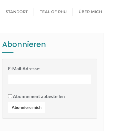
STANDORT
TEAL OF RHU
ÜBER MICH
Abonnieren
E-Mail-Adresse:
Abonnement abbestellen
Abonniere mich