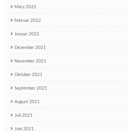
März 2022
Februar 2022
Januar 2022
Dezember 2021
November 2021
Oktober 2021
September 2021
August 2021
Juli 2021
Juni 2021