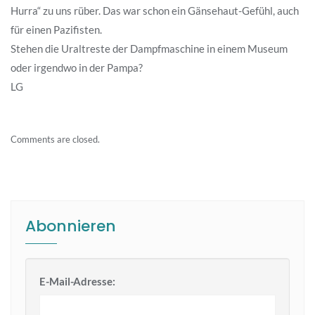
Hurra“ zu uns rüber. Das war schon ein Gänsehaut-Gefühl, auch
für einen Pazifisten.
Stehen die Uraltreste der Dampfmaschine in einem Museum
oder irgendwo in der Pampa?
LG
Comments are closed.
Abonnieren
E-Mail-Adresse: