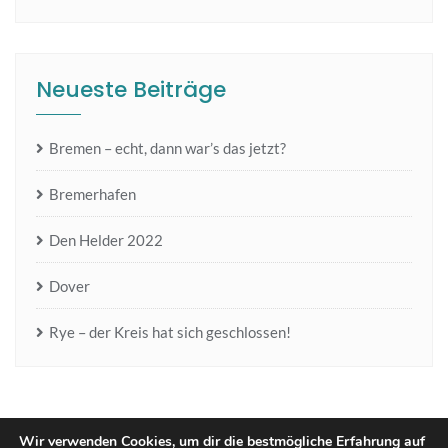
Neueste Beiträge
Bremen – echt, dann war’s das jetzt?
Bremerhafen
Den Helder 2022
Dover
Rye – der Kreis hat sich geschlossen!
Wir verwenden Cookies, um dir die bestmögliche Erfahrung auf