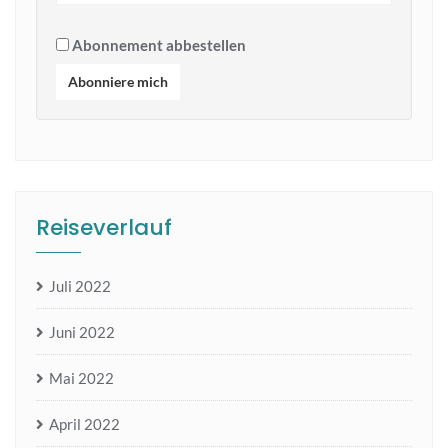
Abonnement abbestellen
Abonniere mich
Reiseverlauf
Juli 2022
Juni 2022
Mai 2022
April 2022