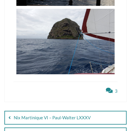
3
Nix Martinique VI – Paul-Walter LXXXV