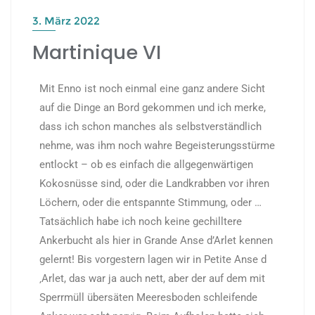
3. März 2022
Martinique VI
Mit Enno ist noch einmal eine ganz andere Sicht
auf die Dinge an Bord gekommen und ich merke,
dass ich schon manches als selbstverständlich
nehme, was ihm noch wahre Begeisterungsstürme
entlockt – ob es einfach die allgegenwärtigen
Kokosnüsse sind, oder die Landkrabben vor ihren
Löchern, oder die entspannte Stimmung, oder …
Tatsächlich habe ich noch keine gechilltere
Ankerbucht als hier in Grande Anse d’Arlet kennen
gelernt! Bis vorgestern lagen wir in Petite Anse d
‚Arlet, das war ja auch nett, aber der auf dem mit
Sperrmüll übersäten Meeresboden schleifende