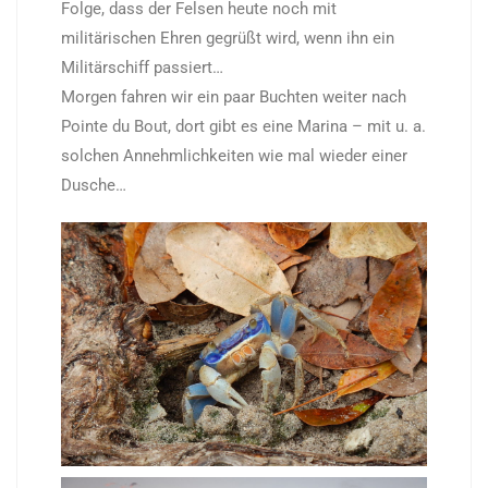
Folge, dass der Felsen heute noch mit
militärischen Ehren gegrüßt wird, wenn ihn ein
Militärschiff passiert…
Morgen fahren wir ein paar Buchten weiter nach
Pointe du Bout, dort gibt es eine Marina – mit u. a.
solchen Annehmlichkeiten wie mal wieder einer
Dusche…