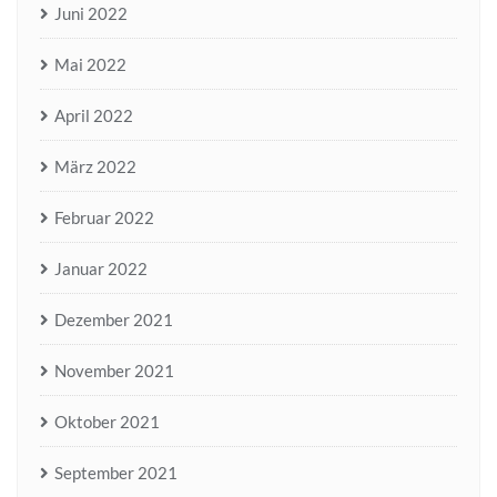
Juni 2022
Mai 2022
April 2022
März 2022
Februar 2022
Januar 2022
Dezember 2021
November 2021
Oktober 2021
September 2021