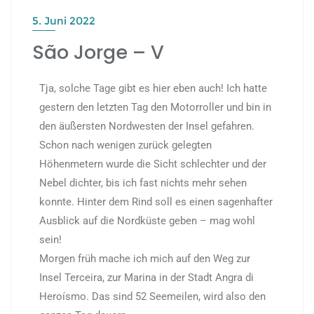
5. Juni 2022
São Jorge – V
Tja, solche Tage gibt es hier eben auch! Ich hatte
gestern den letzten Tag den Motorroller und bin in
den äußersten Nordwesten der Insel gefahren.
Schon nach wenigen zurück gelegten
Höhenmetern wurde die Sicht schlechter und der
Nebel dichter, bis ich fast nichts mehr sehen
konnte. Hinter dem Rind soll es einen sagenhafter
Ausblick auf die Nordküste geben – mag wohl
sein!
Morgen früh mache ich mich auf den Weg zur
Insel Terceira, zur Marina in der Stadt Angra di
Heroísmo. Das sind 52 Seemeilen, wird also den