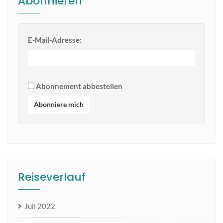
Abonnieren
E-Mail-Adresse:
Abonnement abbestellen
Abonniere mich
Reiseverlauf
Juli 2022