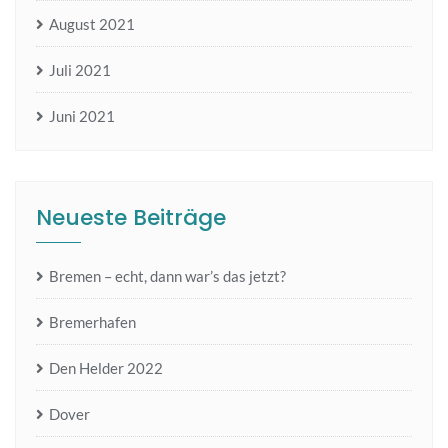
August 2021
Juli 2021
Juni 2021
Neueste Beiträge
Bremen – echt, dann war’s das jetzt?
Bremerhafen
Den Helder 2022
Dover