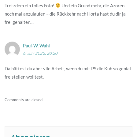
Trotzdem ein tolles Foto!
Und ein Grund mehr, die Azoren
noch mal anzulaufen – die Rückkehr nach Horta hast du dir ja
frei gehalten…
Paul-W. Wahl
6. Juni 2022, 20:20
Da hättest du aber vile Arbeit, wenn du mit PS die Kuh so genial
freistellen wolltest.
Comments are closed.